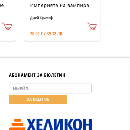
не
Империята на вампира
Джей Кристоф
20.00 € / 39.12 ЛВ.
АБОНАМЕНТ ЗА БЮЛЕТИН