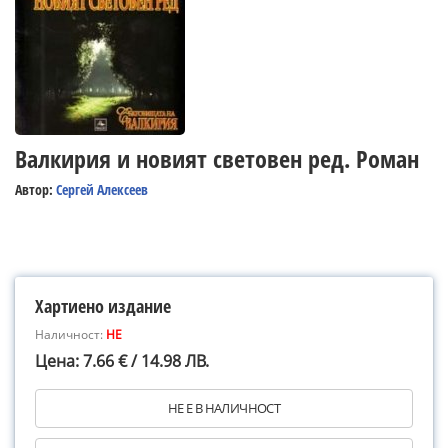
Валкирия и новият световен ред. Роман
Автор:
Сергей Алексеев
Хартиено издание
Наличност:
НЕ
Цена: 7.66 € / 14.98 ЛВ.
НЕ Е В НАЛИЧНОСТ