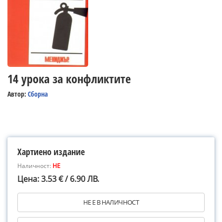
14 урока за конфликтите
Автор:
Сборна
Хартиено издание
Наличност:
НЕ
Цена: 3.53 € / 6.90 ЛВ.
НЕ Е В НАЛИЧНОСТ