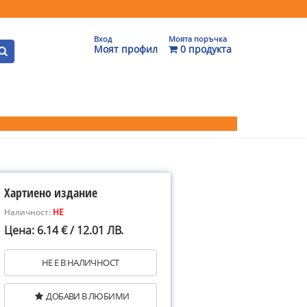
Вход
Моята поръчка
Моят профил
0 продукта
Хартиено издание
Наличност:
НЕ
Цена: 6.14 € / 12.01 ЛВ.
НЕ Е В НАЛИЧНОСТ
ДОБАВИ В ЛЮБИМИ