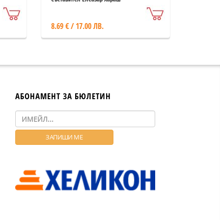
8.69 € / 17.00 ЛВ.
АБОНАМЕНТ ЗА БЮЛЕТИН