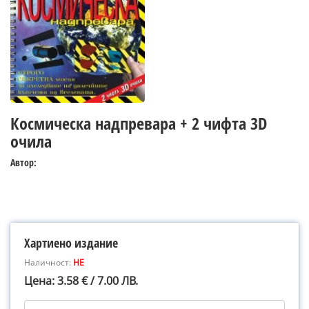
Космическа надпревара + 2 чифта 3D
очила
Автор:
Хартиено издание
Наличност:
НЕ
Цена: 3.58 € / 7.00 ЛВ.