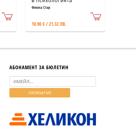
в психологията
Фиона Стар
10.90 € / 21.32 ЛВ.
АБОНАМЕНТ ЗА БЮЛЕТИН