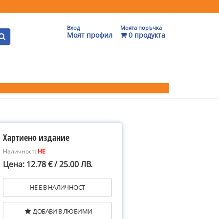
Вход
Моята поръчка
Моят профил
0 продукта
Хартиено издание
Наличност:
НЕ
Цена: 12.78 € / 25.00 ЛВ.
НЕ Е В НАЛИЧНОСТ
ДОБАВИ В ЛЮБИМИ