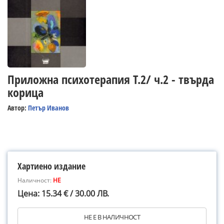
Приложна психотерапия Т.2/ ч.2 - твърда
корица
Автор:
Петър Иванов
Хартиено издание
Наличност:
НЕ
Цена: 15.34 € / 30.00 ЛВ.
НЕ Е В НАЛИЧНОСТ