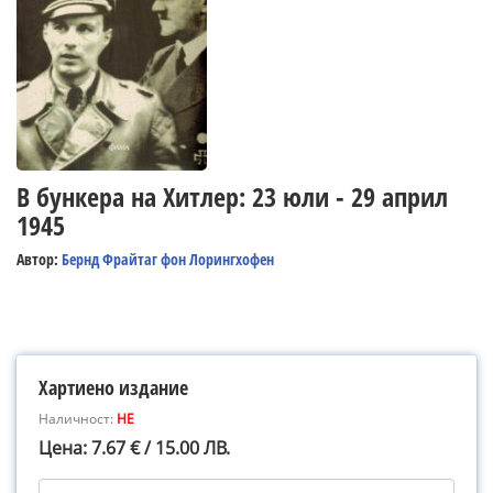
В бункера на Хитлер: 23 юли - 29 април
1945
Автор:
Бернд Фрайтаг фон Лорингхофен
Хартиено издание
Наличност:
НЕ
Цена: 7.67 € / 15.00 ЛВ.