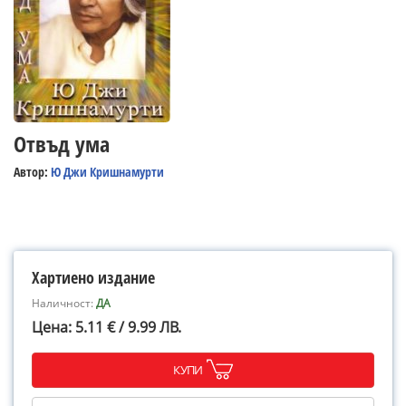
Отвъд ума
Автор:
Ю Джи Кришнамурти
Хартиено издание
Наличност:
ДА
Цена: 5.11 € / 9.99 ЛВ.
КУПИ