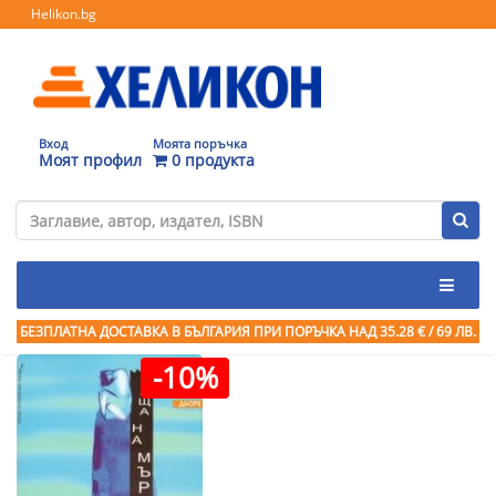
Helikon.bg
Вход
Моята поръчка
Моят профил
0 продукта
БЕЗПЛАТНА ДОСТАВКА В БЪЛГАРИЯ ПРИ ПОРЪЧКА
НАД 35.28 € / 69 ЛВ.
-10%