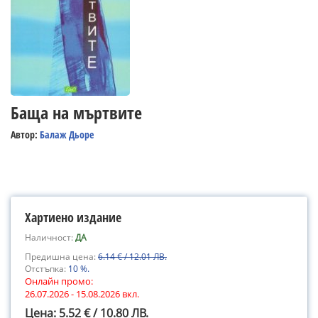
Баща на мъртвите
Автор:
Балаж Дьоре
Хартиено издание
Наличност:
ДА
Предишна цена:
6.14 € / 12.01 ЛВ.
Отстъпка:
10 %.
Онлайн промо:
26.07.2026 - 15.08.2026 вкл.
Цена: 5.52 € / 10.80 ЛВ.