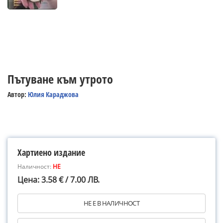
Пътуване към утрото
Автор:
Юлия Караджова
Хартиено издание
Наличност:
НЕ
Цена: 3.58 € / 7.00 ЛВ.
НЕ Е В НАЛИЧНОСТ