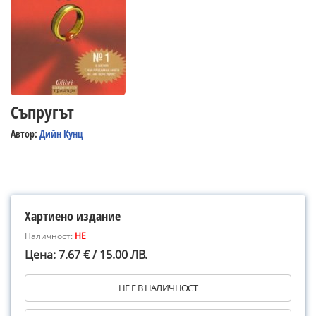
Съпругът
Автор:
Дийн Кунц
Хартиено издание
Наличност:
НЕ
Цена: 7.67 € / 15.00 ЛВ.
НЕ Е В НАЛИЧНОСТ