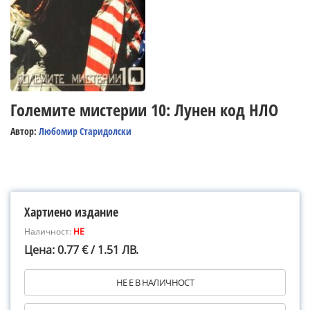
Големите мистерии 10: Лунен код НЛО
Автор:
Любомир Старидолски
Хартиено издание
Наличност:
НЕ
Цена: 0.77 € / 1.51 ЛВ.
НЕ Е В НАЛИЧНОСТ