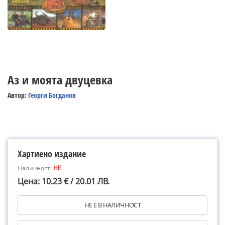
Аз и моята двуцевка
Автор:
Георги Богданов
Хартиено издание
Наличност:
НЕ
Цена: 10.23 € / 20.01 ЛВ.
НЕ Е В НАЛИЧНОСТ