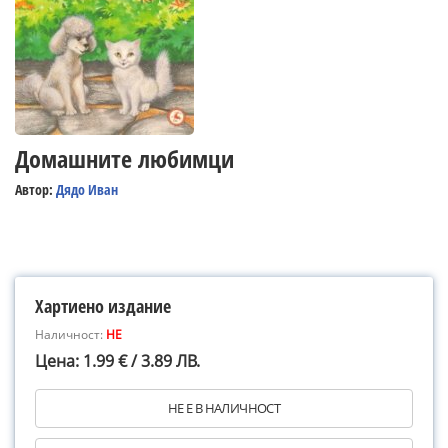
Домашните любимци
Автор:
Дядо Иван
Хартиено издание
Наличност:
НЕ
Цена: 1.99 € / 3.89 ЛВ.
НЕ Е В НАЛИЧНОСТ