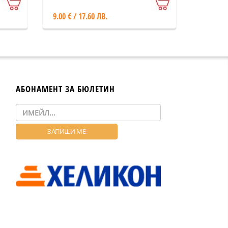
9.00 € / 17.60 ЛВ.
АБОНАМЕНТ ЗА БЮЛЕТИН