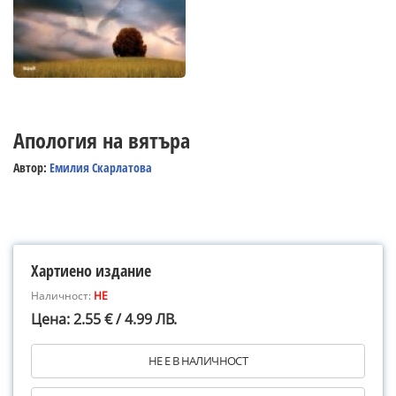
Апология на вятъра
Автор:
Емилия Скарлатова
Хартиено издание
Наличност:
НЕ
Цена: 2.55 € / 4.99 ЛВ.
НЕ Е В НАЛИЧНОСТ