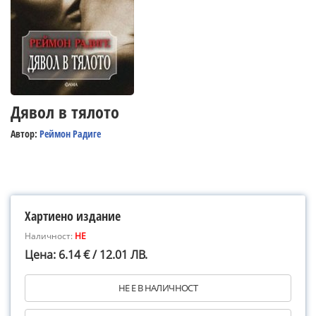
Дявол в тялото
Автор:
Реймон Радиге
Хартиено издание
Наличност:
НЕ
Цена: 6.14 € / 12.01 ЛВ.
НЕ Е В НАЛИЧНОСТ