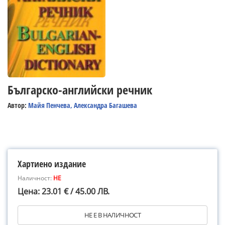
Българско-английски речник
Автор:
Майя Пенчева, Александра Багашева
Хартиено издание
Наличност:
НЕ
Цена: 23.01 € / 45.00 ЛВ.
НЕ Е В НАЛИЧНОСТ