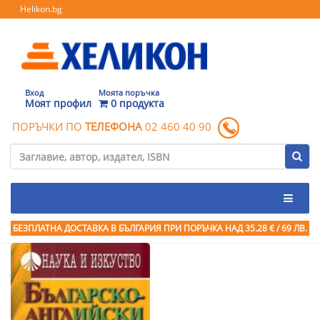
Helikon.bg
Вход
Моята поръчка
Моят профил
0 продукта
ПОРЪЧКИ ПО
ТЕЛЕФОНА
02 460 40 90
БЕЗПЛАТНА ДОСТАВКА В БЪЛГАРИЯ ПРИ ПОРЪЧКА
НАД 35.28 € / 69 ЛВ.