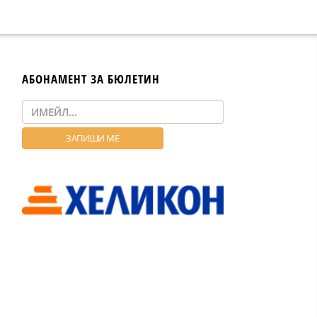
АБОНАМЕНТ ЗА БЮЛЕТИН