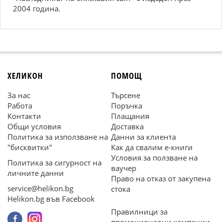
2004 година.
ХЕЛИКОН
ПОМОЩ
За нас
Търсене
Работа
Поръчка
Контакти
Плащания
Общи условия
Доставка
Политика за използване на
Данни за клиента
"бисквитки"
Как да свалим е-книги
Условия за ползване на
Политика за сигурност на
ваучер
личните данни
Право на отказ от закупена
service@helikon.bg
стока
Helikon.bg във Facebook
Правилници за