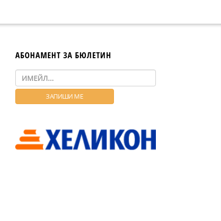
АБОНАМЕНТ ЗА БЮЛЕТИН