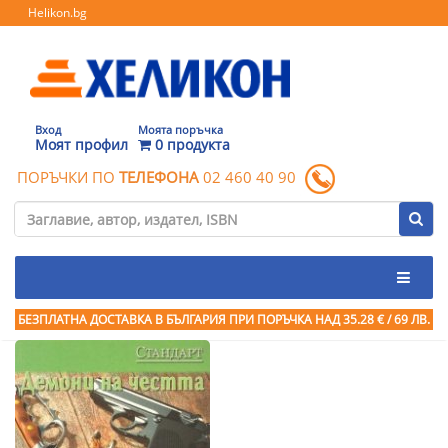
Helikon.bg
Вход
Моята поръчка
Моят профил
0 продукта
ПОРЪЧКИ ПО
ТЕЛЕФОНА
02 460 40 90
БЕЗПЛАТНА ДОСТАВКА В БЪЛГАРИЯ ПРИ ПОРЪЧКА
НАД 35.28 € / 69 ЛВ.