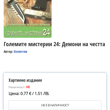
Големите мистерии 24: Демони на честта
Автор:
Колектив
Хартиено издание
Наличност:
НЕ
Цена: 0.77 € / 1.51 ЛВ.
НЕ Е В НАЛИЧНОСТ