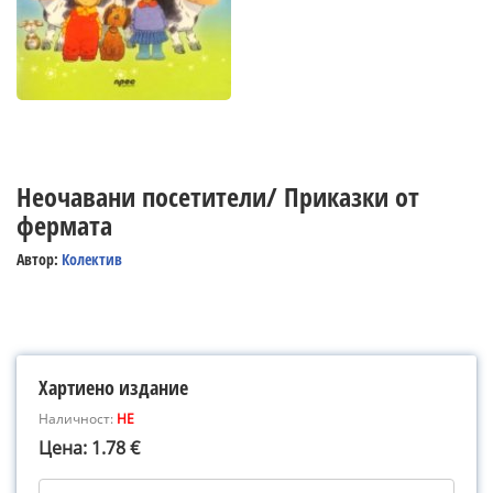
Неочавани посетители/ Приказки от
фермата
Автор:
Колектив
Хартиено издание
Наличност:
НЕ
Цена: 1.78 €