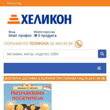
Helikon.bg
Вход
Моята поръчка
Моят профил
0 продукта
ПОРЪЧКИ ПО
ТЕЛЕФОНА
02 460 40 90
БЕЗПЛАТНА ДОСТАВКА В БЪЛГАРИЯ ПРИ ПОРЪЧКА
НАД 35.28 € / 69 ЛВ.