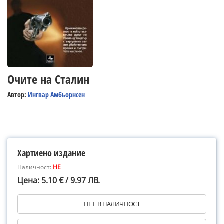
Очите на Сталин
Автор:
Ингвар Амбьорнсен
Хартиено издание
Наличност:
НЕ
Цена: 5.10 € / 9.97 ЛВ.
НЕ Е В НАЛИЧНОСТ