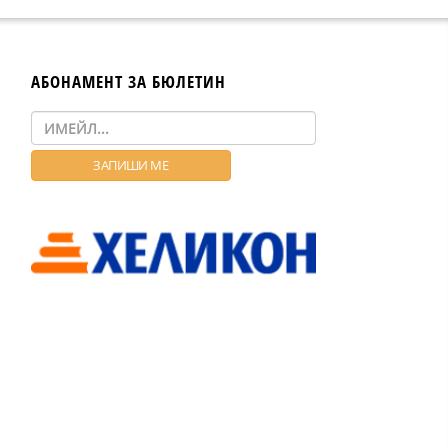
АБОНАМЕНТ ЗА БЮЛЕТИН