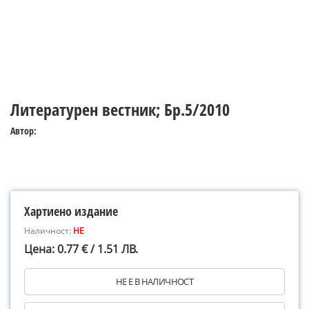
Литературен вестник; Бр.5/2010
Автор:
Хартиено издание
Наличност:
НЕ
Цена: 0.77 € / 1.51 ЛВ.
НЕ Е В НАЛИЧНОСТ