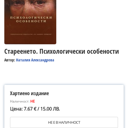
Стареенето. Психологически особености
Автор:
Наталия Александрова
Хартиено издание
Наличност:
НЕ
Цена: 7.67 € / 15.00 ЛВ.
НЕ Е В НАЛИЧНОСТ