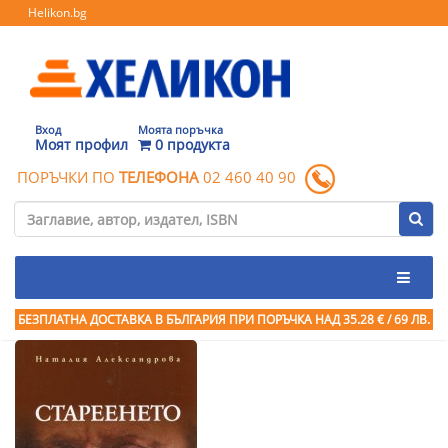
Helikon.bg
Вход
Моята поръчка
Моят профил
0 продукта
ПОРЪЧКИ ПО
ТЕЛЕФОНА
02 460 40 90
БЕЗПЛАТНА ДОСТАВКА В БЪЛГАРИЯ ПРИ ПОРЪЧКА
НАД 35.28 € / 69 ЛВ.