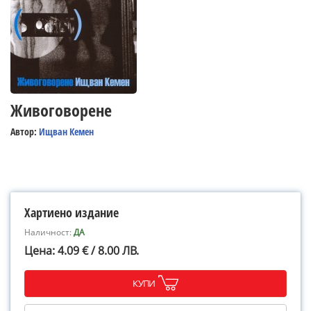
Живоговорене
Автор:
Ищван Кемен
Хартиено издание
Наличност:
ДА
Цена: 4.09 € / 8.00 ЛВ.
КУПИ