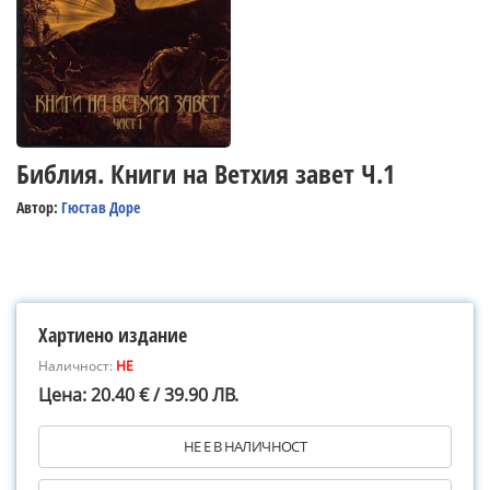
Библия. Книги на Ветхия завет Ч.1
Автор:
Гюстав Доре
Хартиено издание
Наличност:
НЕ
Цена: 20.40 € / 39.90 ЛВ.
НЕ Е В НАЛИЧНОСТ