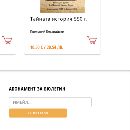
Тайната история 550 г.
Прокопий Кесарийски
10.50 € / 20.54 ЛВ.
АБОНАМЕНТ ЗА БЮЛЕТИН