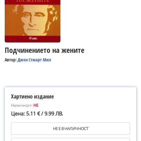
Подчинението на жените
Автор:
Джон Стюарт Мил
Хартиено издание
Наличност:
НЕ
Цена: 5.11 € / 9.99 ЛВ.
НЕ Е В НАЛИЧНОСТ