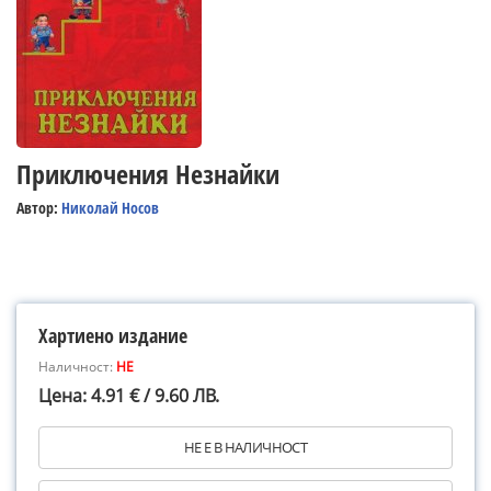
Приключения Незнайки
Автор:
Николай Носов
Хартиено издание
Наличност:
НЕ
Цена: 4.91 € / 9.60 ЛВ.
НЕ Е В НАЛИЧНОСТ