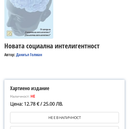
Новата социална интелигентност
Автор:
Даниъл Голман
Хартиено издание
Наличност:
НЕ
Цена: 12.78 € / 25.00 ЛВ.
НЕ Е В НАЛИЧНОСТ