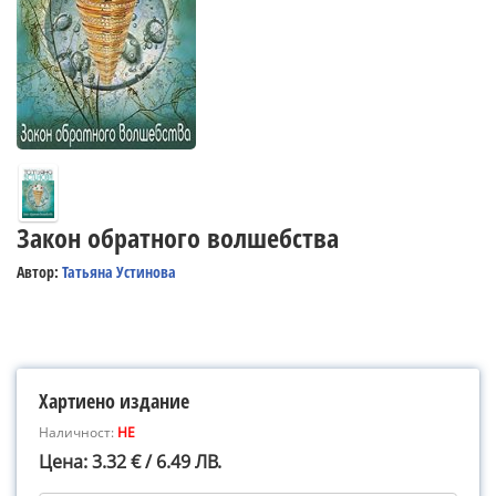
Закон обратного волшебства
Автор:
Татьяна Устинова
Хартиено издание
Наличност:
НЕ
Цена: 3.32 € / 6.49 ЛВ.