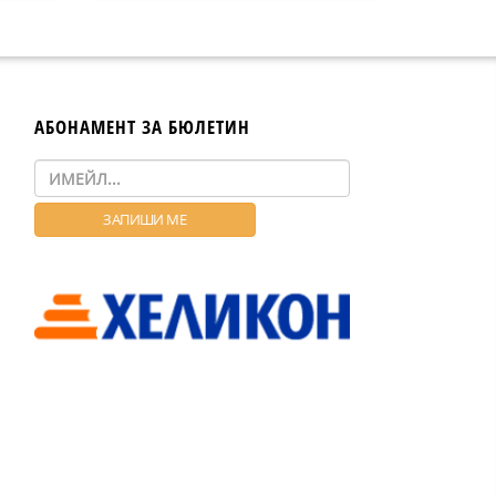
АБОНАМЕНТ ЗА БЮЛЕТИН