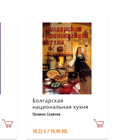
Болгарская
национальная кухня
1)
Пламен Славчев
10.22 € / 19.99 ЛВ.