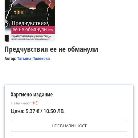
Предчувствия ее не обманули
Автор:
Татьяна Полякова
Хартиено издание
Наличност:
НЕ
Цена: 5.37 € / 10.50 ЛВ.
НЕ Е В НАЛИЧНОСТ