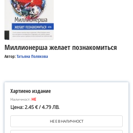
Миллионерша желает познакомиться
Автор:
Татьяна Полякова
Хартиено издание
Наличност:
НЕ
Цена: 2.45 € / 4.79 ЛВ.
НЕ Е В НАЛИЧНОСТ