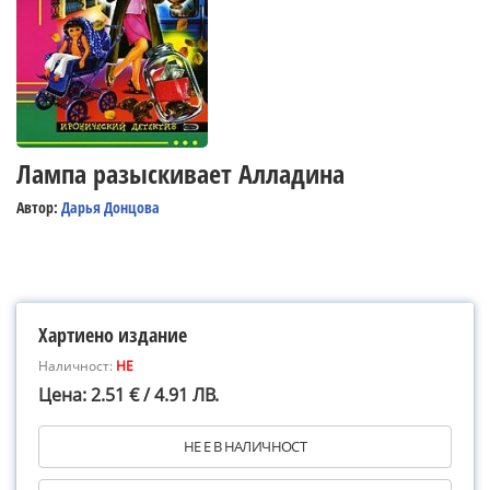
Лампа разыскивает Алладина
Автор:
Дарья Донцова
Хартиено издание
Наличност:
НЕ
Цена: 2.51 € / 4.91 ЛВ.
НЕ Е В НАЛИЧНОСТ