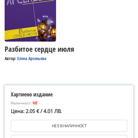
Разбитое сердце июля
Автор:
Елена Арсеньева
Хартиено издание
Наличност:
НЕ
Цена: 2.05 € / 4.01 ЛВ.
НЕ Е В НАЛИЧНОСТ