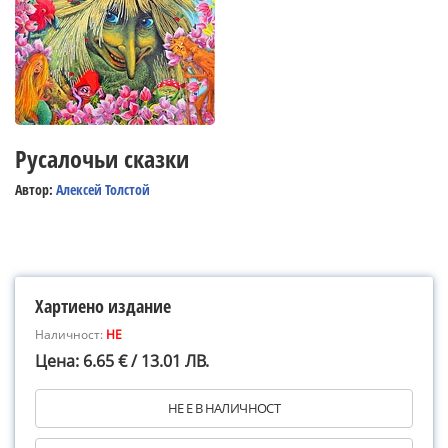
Русалочьи сказки
Автор:
Алексей Толстой
Хартиено издание
Наличност:
НЕ
Цена: 6.65 € / 13.01 ЛВ.
НЕ Е В НАЛИЧНОСТ