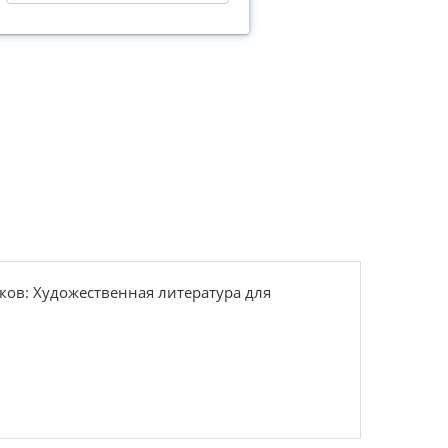
ков: Художественная литература для