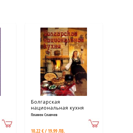
Болгарская
национальная кухня
1)
Пламен Славчев
10.22 € / 19.99 ЛВ.