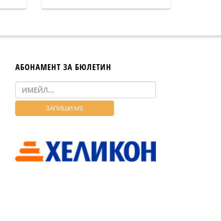
АБОНАМЕНТ ЗА БЮЛЕТИН