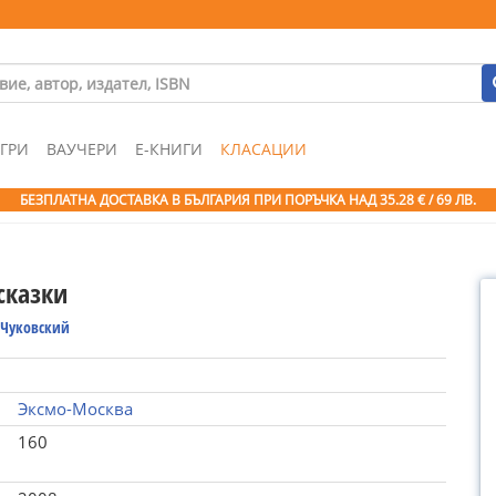
ГРИ
ВАУЧЕРИ
Е-КНИГИ
КЛАСАЦИИ
БЕЗПЛАТНА ДОСТАВКА В БЪЛГАРИЯ ПРИ ПОРЪЧКА
НАД 35.28 € / 69 ЛВ.
сказки
 Чуковский
Эксмо-Москва
160