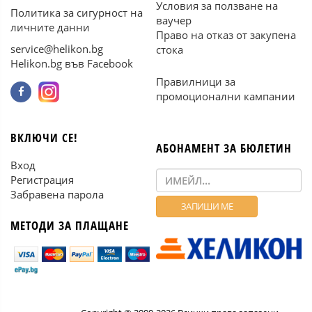
Условия за ползване на
Политика за сигурност на
ваучер
личните данни
Право на отказ от закупена
service@helikon.bg
стока
Helikon.bg във Facebook
Правилници за
промоционални кампании
ВКЛЮЧИ СЕ!
АБОНАМЕНТ ЗА БЮЛЕТИН
Вход
Регистрация
Забравена парола
МЕТОДИ ЗА ПЛАЩАНЕ