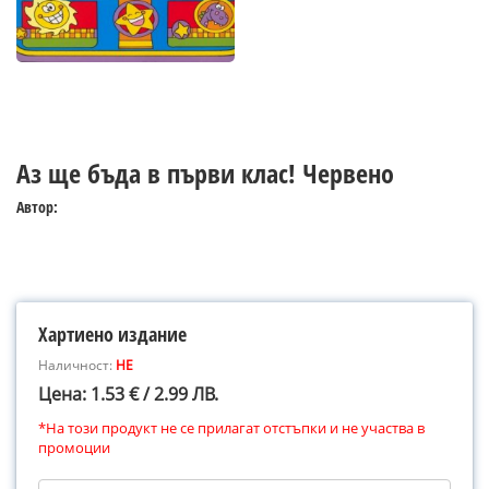
Аз ще бъда в първи клас! Червено
Автор:
Хартиено издание
Наличност:
НЕ
Цена: 1.53 € / 2.99 ЛВ.
*На този продукт не се прилагат отстъпки и не участва в
промоции