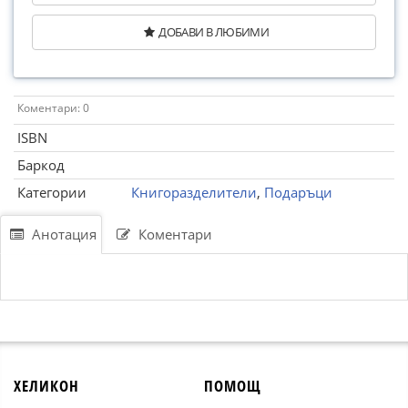
ДОБАВИ В ЛЮБИМИ
Коментари: 0
ISBN
Баркод
Категории
Книгоразделители
,
Подаръци
Анотация
Коментари
ХЕЛИКОН
ПОМОЩ