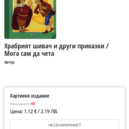
Храбрият шивач и други приказки /
Мога сам да чета
Автор:
Хартиено издание
Наличност:
НЕ
Цена: 1.12 € / 2.19 ЛВ.
НЕ Е В НАЛИЧНОСТ