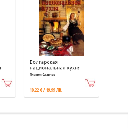
Болгарская
ы
национальная кухня
Пламен Славчев
10.22 € / 19.99 ЛВ.