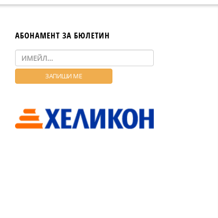
АБОНАМЕНТ ЗА БЮЛЕТИН