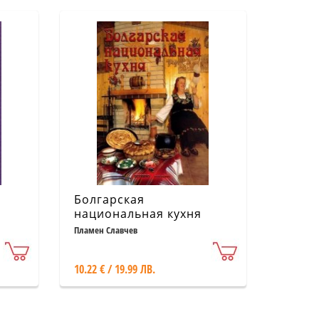
Болгарская
национальная кухня
1)
Пламен Славчев
10.22 € / 19.99 ЛВ.