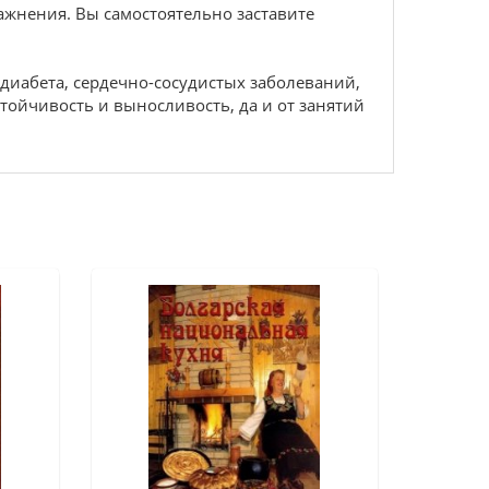
жнения. Вы самостоятельно заставите
диабета, сердечно-сосудистых заболеваний,
тойчивость и выносливость, да и от занятий