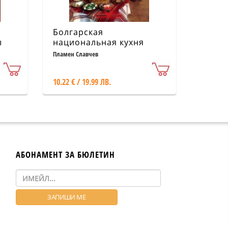
Болгарская
ы
национальная кухня
Пламен Славчев
10.22 € / 19.99 ЛВ.
АБОНАМЕНТ ЗА БЮЛЕТИН