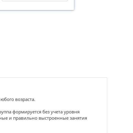
юбого возраста.
руппа формируется без учета уровня
рные и правильно выстроенные занятия