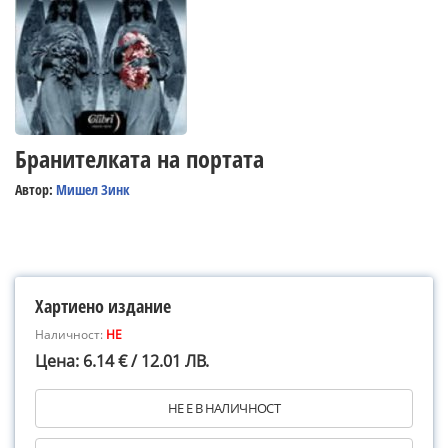
Бранителката на портата
Автор:
Мишел Зинк
Хартиено издание
Наличност:
НЕ
Цена: 6.14 € / 12.01 ЛВ.
НЕ Е В НАЛИЧНОСТ